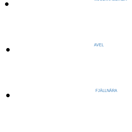
AVEL
FJÄLLNÄRA