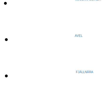
AVEL
FJÄLLNÄRA