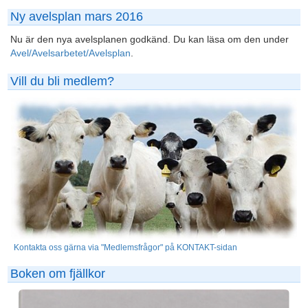
Ny avelsplan mars 2016
Nu är den nya avelsplanen godkänd. Du kan läsa om den under
Avel/Avelsarbetet/Avelsplan
.
Vill du bli medlem?
Kontakta oss gärna via "Medlemsfrågor" på KONTAKT-sidan
Boken om fjällkor